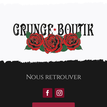
Nous retrouver