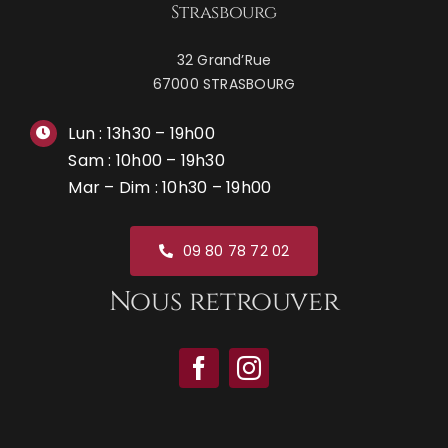
Strasbourg
32 Grand’Rue
67000 STRASBOURG
Lun : 13h30 – 19h00
Sam : 10h00 – 19h30
Mar – Dim : 10h30 – 19h00
09 80 78 72 02
Nous retrouver