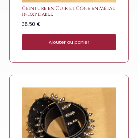
Ceinture en Cuir et Cône en Métal
inoxydable
38,50
€
Ajouter au panier