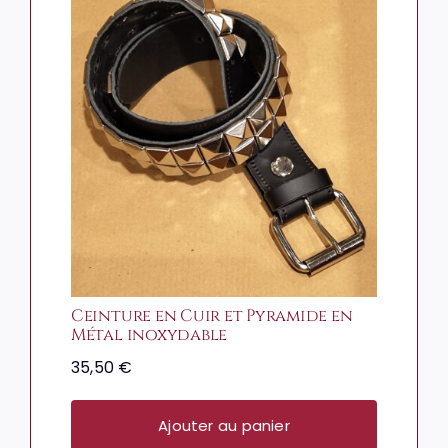
Ceinture en Cuir et Pyramide en
Métal inoxydable
35,50
€
Ajouter au panier