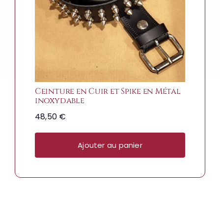
Ceinture en Cuir et Spike en Métal
inoxydable
48,50
€
Ajouter au panier