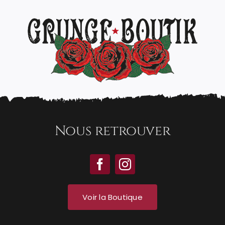
Nous retrouver
Voir la Boutique