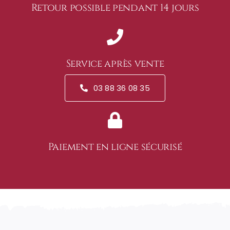
Retour possible pendant 14 jours
Service après vente
03 88 36 08 35
Paiement en ligne sécurisé