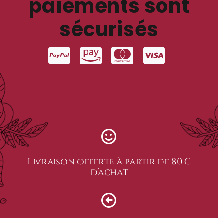
paiements sont
sécurisés
Livraison offerte à partir de 80 €
d’achat