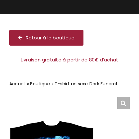
Chèque cadeau
Retour à la boutique
Livraison gratuite à partir de 80€ d’achat
Accueil
»
Boutique
»
T-shirt unisexe Dark Funeral