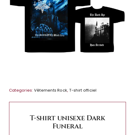
Categories:
Vêtements Rock
,
T-shirt officiel
T-shirt unisexe Dark
Funeral