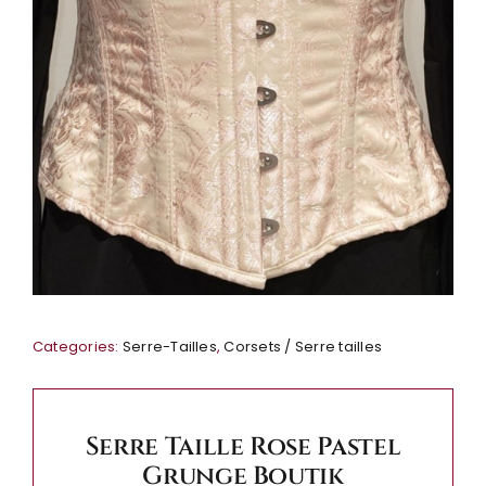
Categories:
Serre-Tailles
,
Corsets / Serre tailles
Serre Taille Rose Pastel
Grunge Boutik