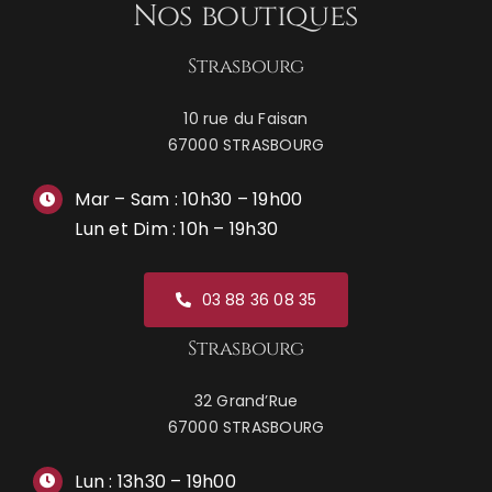
Nos boutiques
Strasbourg
10 rue du Faisan
67000 STRASBOURG
Mar – Sam : 10h30 – 19h00
Lun et Dim : 10h – 19h30
03 88 36 08 35
Strasbourg
32 Grand’Rue
67000 STRASBOURG
Lun : 13h30 – 19h00