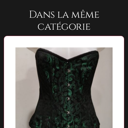
Dans la même
catégorie