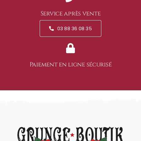
Service après vente
03 88 36 08 35
Paiement en ligne sécurisé