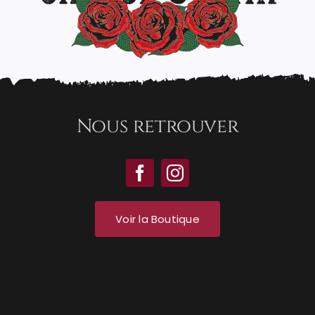
Nous retrouver
Voir la Boutique