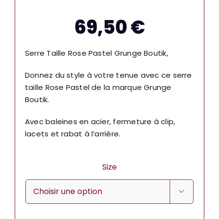
69,50
€
Serre Taille Rose Pastel Grunge Boutik,
Donnez du style à votre tenue avec ce serre
taille Rose Pastel de la marque Grunge
Boutik.
Avec baleines en acier, fermeture à clip,
lacets et rabat à l’arrière.
Size
