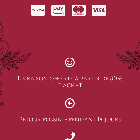
Livraison offerte à partir de 80 €
d’achat
Retour possible pendant 14 jours