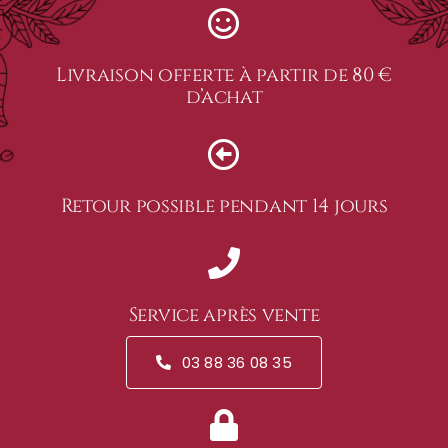
Livraison offerte à partir de 80 €
d’achat
Retour possible pendant 14 jours
Service après vente
03 88 36 08 35