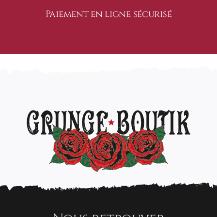
Paiement en ligne sécurisé