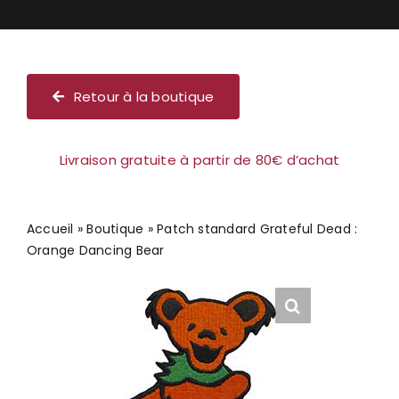
Chèque cadeau
Retour à la boutique
Livraison gratuite à partir de 80€ d’achat
Accueil
»
Boutique
»
Patch standard Grateful Dead :
Orange Dancing Bear