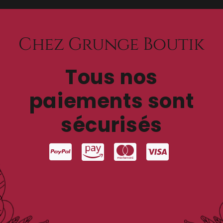
Chez Grunge Boutik
Tous nos
paiements sont
sécurisés