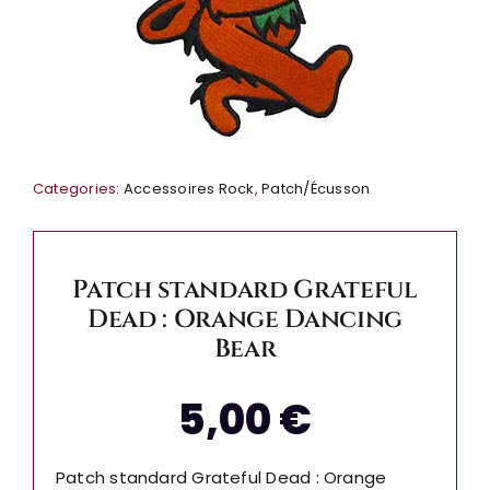
Categories:
Accessoires Rock
,
Patch/Écusson
Patch standard Grateful
Dead : Orange Dancing
Bear
5,00
€
Patch standard Grateful Dead : Orange