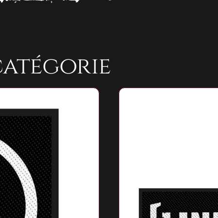
catégorie