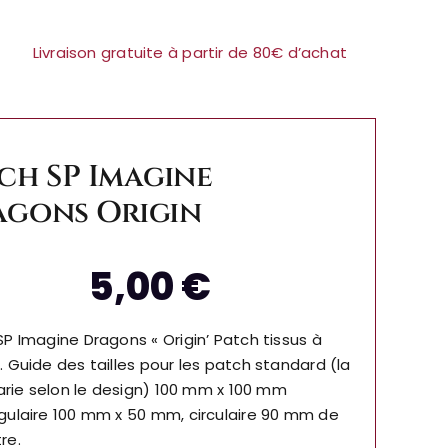
Livraison gratuite à partir de 80€ d’achat
ch SP Imagine
agons Origin
5,00
€
P Imagine Dragons « Origin’ Patch tissus à
 Guide des tailles pour les patch standard (la
varie selon le design) 100 mm x 100 mm
gulaire 100 mm x 50 mm, circulaire 90 mm de
re.