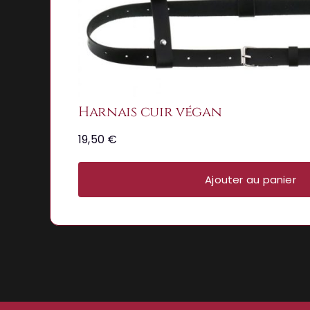
Harnais cuir végan
19,50
€
Ajouter au panier