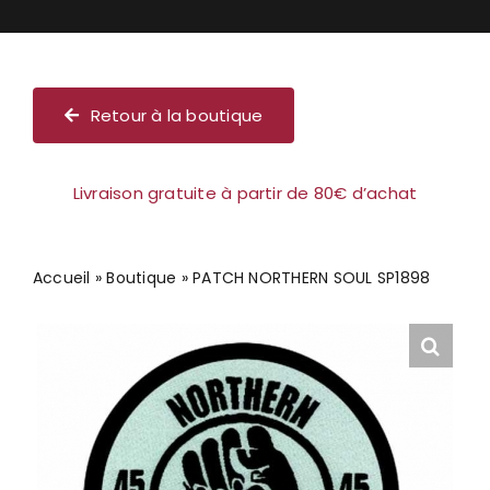
Chèque cadeau
Retour à la boutique
Livraison gratuite à partir de 80€ d’achat
Accueil
»
Boutique
»
PATCH NORTHERN SOUL SP1898