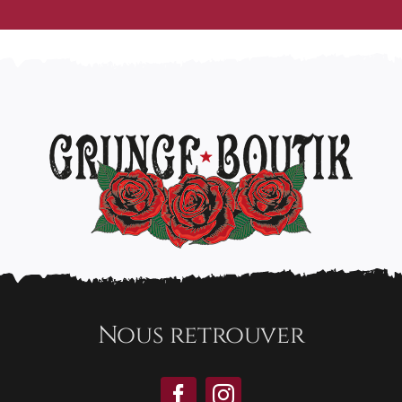
Nous retrouver