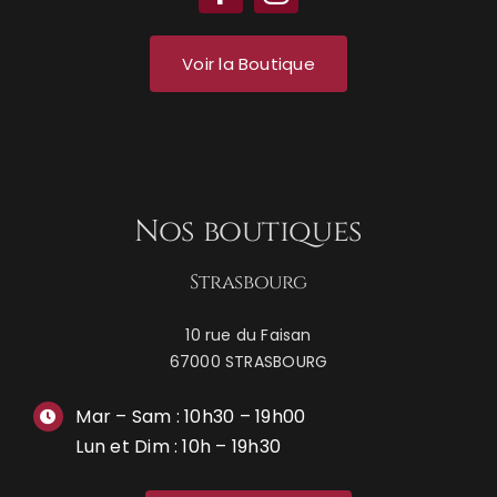
Voir la Boutique
Nos boutiques
Strasbourg
10 rue du Faisan
67000 STRASBOURG
Mar – Sam : 10h30 – 19h00
Lun et Dim : 10h – 19h30