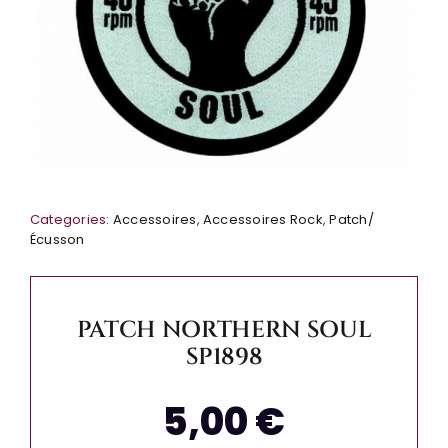
Categories:
Accessoires
,
Accessoires Rock
,
Patch/
Écusson
PATCH NORTHERN SOUL
SP1898
5,00
€