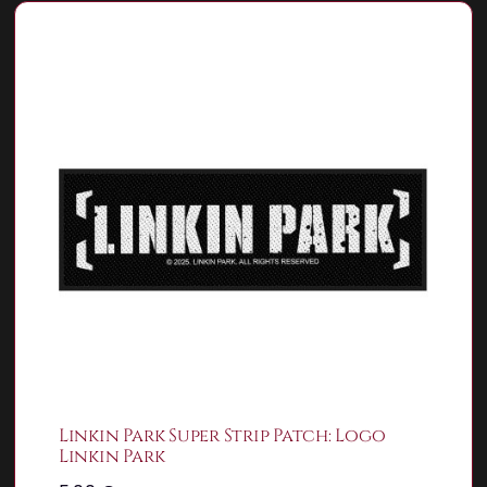
Linkin Park Super Strip Patch: Logo
Linkin Park