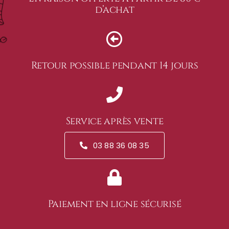
d’achat
Retour possible pendant 14 jours
Service après vente
03 88 36 08 35
Paiement en ligne sécurisé