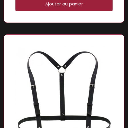
Ajouter au panier