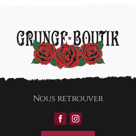
Nous retrouver