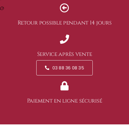
Retour possible pendant 14 jours
Service après vente
03 88 36 08 35
Paiement en ligne sécurisé