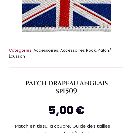
Categories:
Accessoires
,
Accessoires Rock
,
Patch/
Écusson
patch drapeau anglais
sp1509
5,00
€
Patch en tissu, à coudre. Guide des tailles