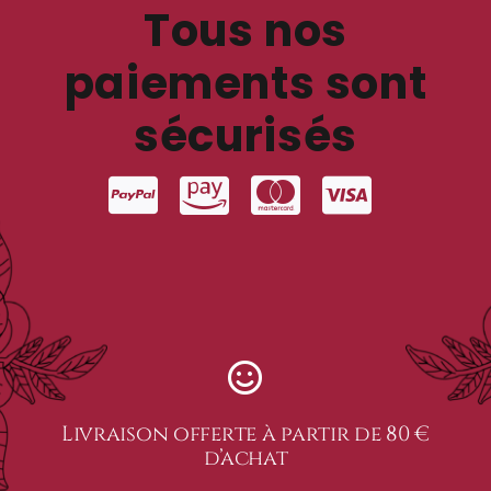
Tous nos
paiements sont
sécurisés
Livraison offerte à partir de 80 €
d’achat