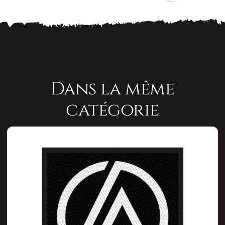
Dans la même
catégorie