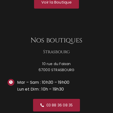
Voir la Boutique
Nos boutiques
Strasbourg
10 rue du Faisan
67000 STRASBOURG
Mar – Sam : 10h30 – 19h00
Lun et Dim : 10h – 19h30
03 88 36 08 35