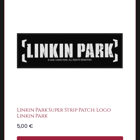
Linkin Park Super Strip Patch: Logo
Linkin Park
5,00
€