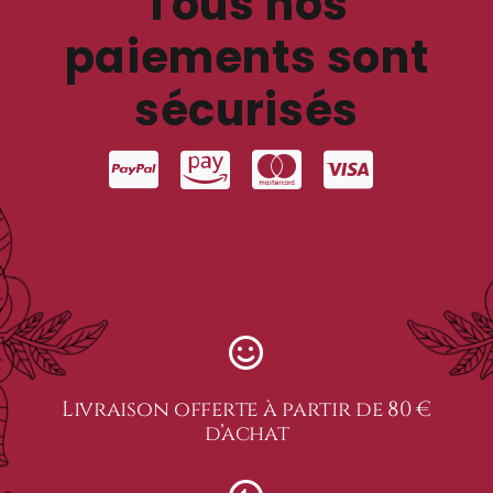
Tous nos
paiements sont
sécurisés
Livraison offerte à partir de 80 €
d’achat