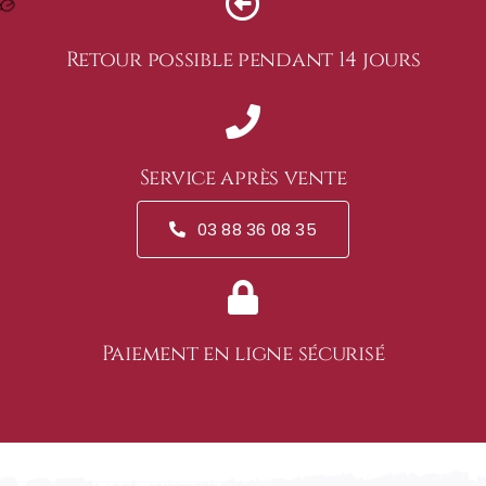
Retour possible pendant 14 jours
Service après vente
03 88 36 08 35
Paiement en ligne sécurisé