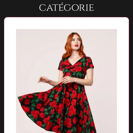
catégorie