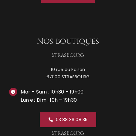
Nos boutiques
Strasbourg
10 rue du Faisan
67000 STRASBOURG
Mar – Sam : 10h30 – 19h00
Lun et Dim : 10h – 19h30
03 88 36 08 35
Strasbourg