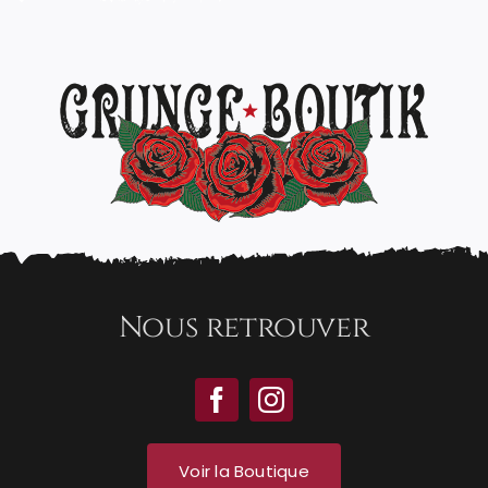
Nous retrouver
Voir la Boutique