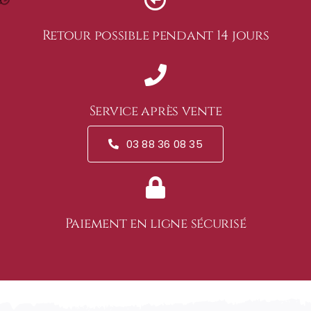
Retour possible pendant 14 jours
Service après vente
03 88 36 08 35
Paiement en ligne sécurisé