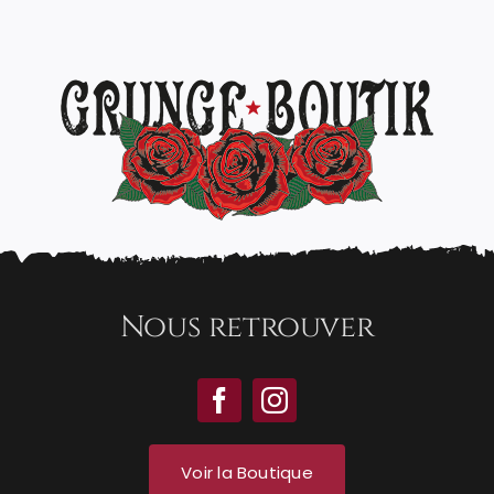
Nous retrouver
Voir la Boutique