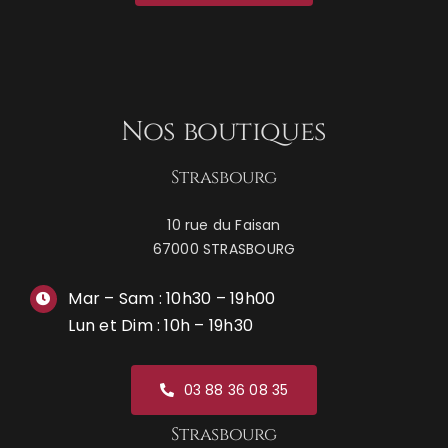
Nos boutiques
Strasbourg
10 rue du Faisan
67000 STRASBOURG
Mar – Sam : 10h30 – 19h00
Lun et Dim : 10h – 19h30
03 88 36 08 35
Strasbourg