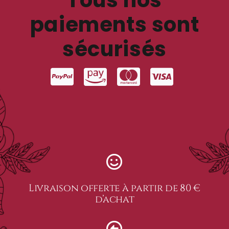
Tous nos
paiements sont
sécurisés
Livraison offerte à partir de 80 €
d’achat