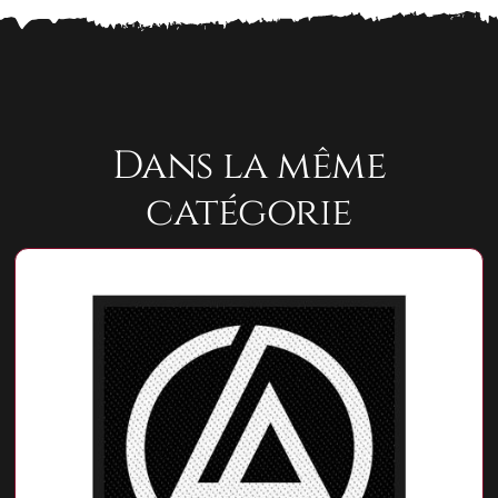
Dans la même
catégorie