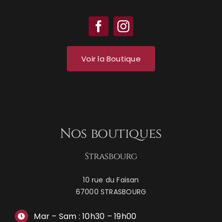
Voir la Boutique
Nos boutiques
Strasbourg
10 rue du Faisan
67000 STRASBOURG
Mar – Sam : 10h30 – 19h00