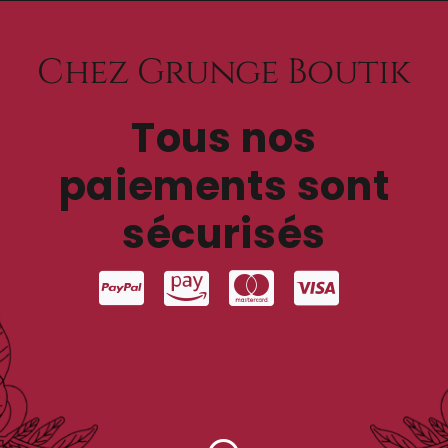
Chez Grunge Boutik
Tous nos
paiements sont
sécurisés