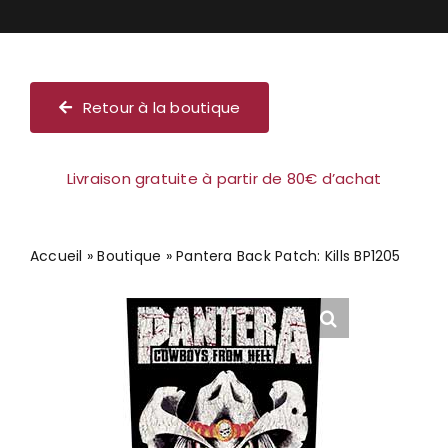
Chèque cadeau
Retour à la boutique
Livraison gratuite à partir de 80€ d’achat
Accueil
»
Boutique
»
Pantera Back Patch: Kills BP1205