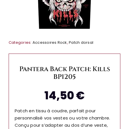
Categories:
Accessoires Rock
,
Patch dorsal
Pantera Back Patch: Kills
BP1205
14,50
€
Patch en tissu à coudre, parfait pour
personnalisé vos vestes ou votre chambre.
Conçu pour s’adapter au dos d’une veste,