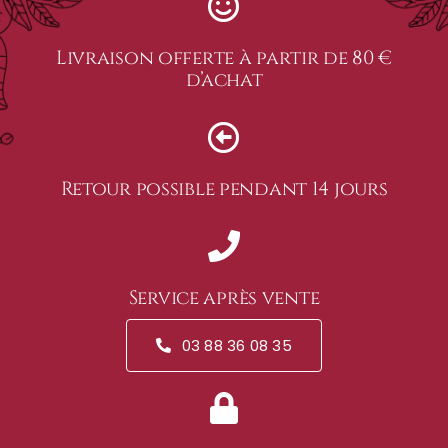
Livraison offerte à partir de 80 €
d’achat
Retour possible pendant 14 jours
Service après vente
03 88 36 08 35