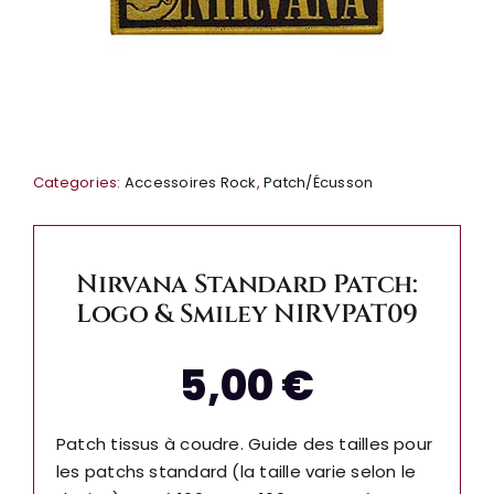
Categories:
Accessoires Rock
,
Patch/Écusson
Nirvana Standard Patch:
Logo & Smiley NIRVPAT09
5,00
€
Patch tissus à coudre. Guide des tailles pour
les patchs standard (la taille varie selon le