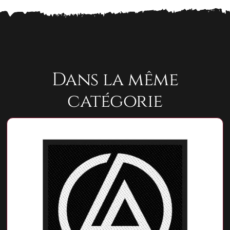
Dans la même
catégorie