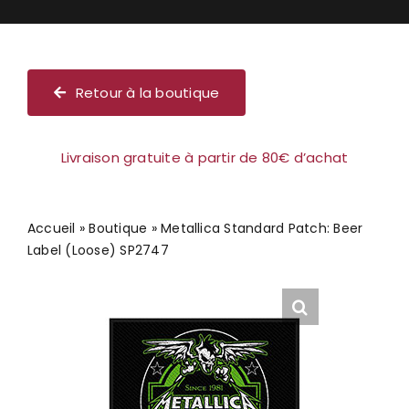
Chèque cadeau
Retour à la boutique
Livraison gratuite à partir de 80€ d’achat
Accueil
»
Boutique
»
Metallica Standard Patch: Beer
Label (Loose) SP2747