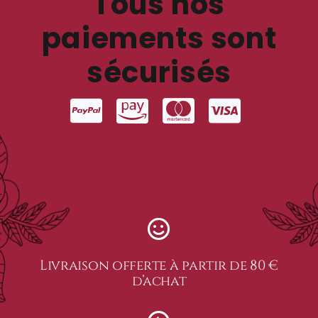
Tous nos
paiements sont
sécurisés
Livraison offerte à partir de 80 €
d’achat