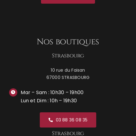
Nos boutiques
Strasbourg
10 rue du Faisan
67000 STRASBOURG
Mar – Sam : 10h30 – 19h00
Lun et Dim : 10h – 19h30
03 88 36 08 35
Strasbourg