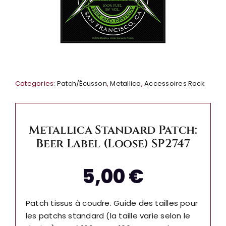
Categories:
Patch/Écusson
,
Metallica
,
Accessoires Rock
Metallica Standard Patch:
Beer Label (Loose) SP2747
5,00
€
Patch tissus à coudre. Guide des tailles pour
les patchs standard (la taille varie selon le