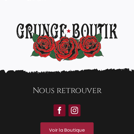
Nous retrouver
Voir la Boutique