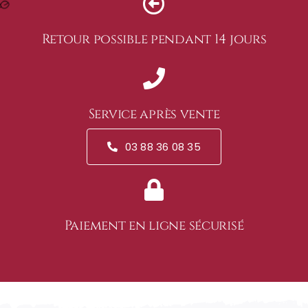
Retour possible pendant 14 jours
Service après vente
03 88 36 08 35
Paiement en ligne sécurisé