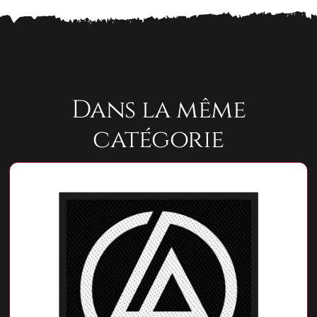
Dans la même
catégorie