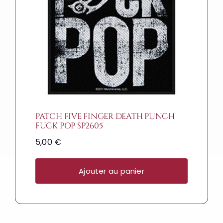
PATCH FIVE FINGER DEATH PUNCH
FUCK POP SP2605
5,00
€
Ajouter au panier