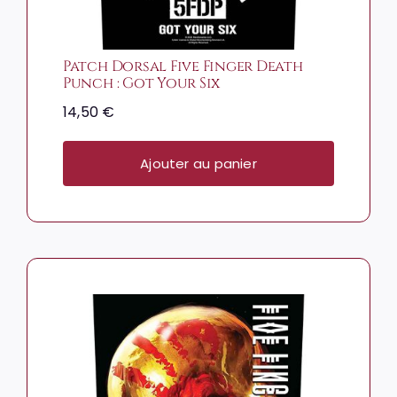
Patch Dorsal Five Finger Death
Punch : Got Your Six
14,50
€
Ajouter au panier