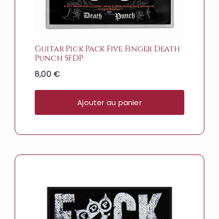
Guitar Pick Pack Five Finger Death
Punch 5FDP
8,00
€
Ajouter au panier