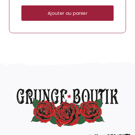
Ajouter au panier