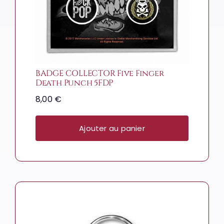
BADGE COLLECTOR Five Finger
Death Punch 5FDP
8,00
€
Ajouter au panier