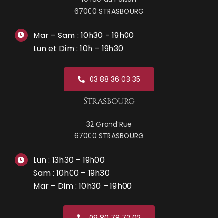
67000 STRASBOURG
Mar – Sam : 10h30 – 19h00
Lun et Dim : 10h – 19h30
03 88 36 08 35
Strasbourg
32 Grand’Rue
67000 STRASBOURG
Lun : 13h30 – 19h00
Sam : 10h00 – 19h30
Mar – Dim : 10h30 – 19h00
09 80 78 72 02