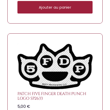
Ajouter au panier
PATCH FIVE FINGER DEATH PUNCH
LOGO SP2633
5,00
€