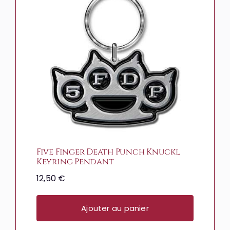
Five Finger Death Punch Knuckl
Keyring Pendant
12,50
€
Ajouter au panier