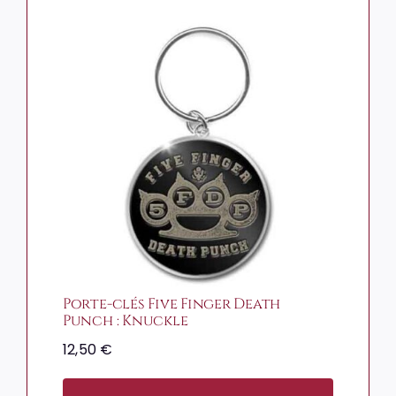
Porte-clés Five Finger Death
Punch : Knuckle
12,50
€