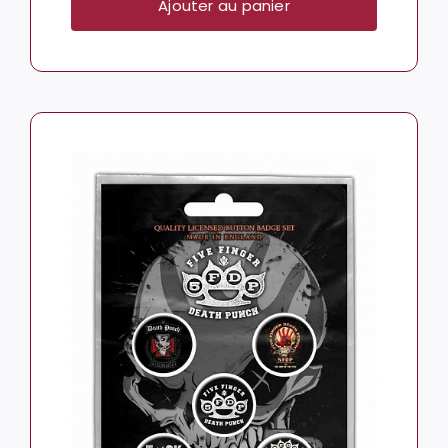
Ajouter au panier