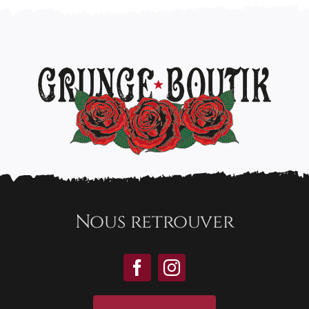
Nous retrouver