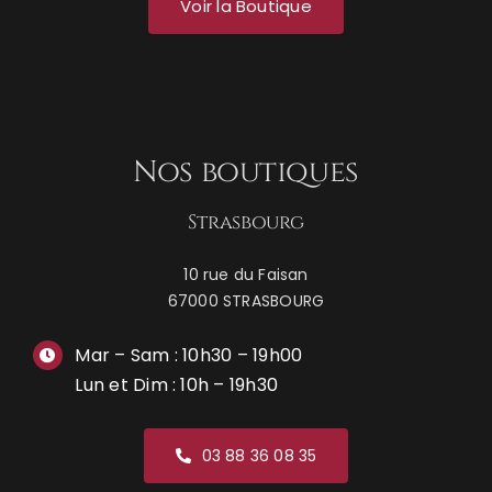
Voir la Boutique
Nos boutiques
Strasbourg
10 rue du Faisan
67000 STRASBOURG
Mar – Sam : 10h30 – 19h00
Lun et Dim : 10h – 19h30
03 88 36 08 35