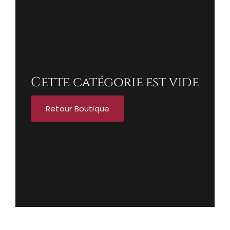
Cette catégorie est vide
Retour Boutique