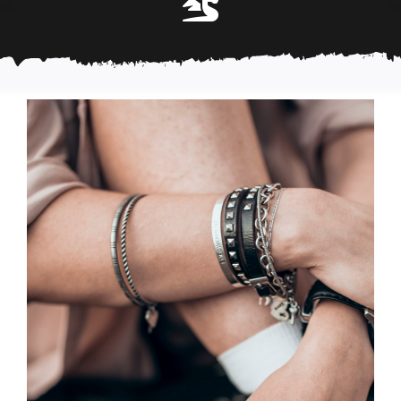
Chèque cadeau